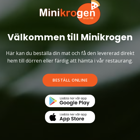
Välkommen till Minikrogen
Här kan du beställa din mat och få den levererad direkt
hem till dörren eller färdig att hämta i vår restaurang.
BESTÄLL ONLINE